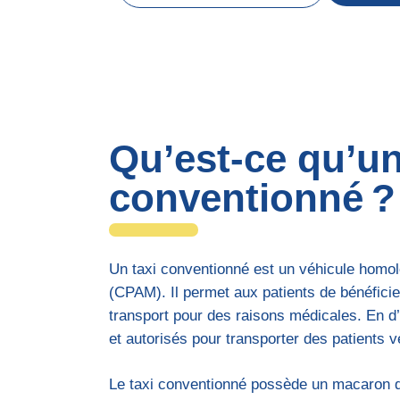
Qu’est-ce qu’un
conventionné ?
Un taxi conventionné est un véhicule homo
(CPAM). Il permet aux patients de bénéficie
transport pour des raisons médicales. En d
et autorisés pour transporter des patients
Le taxi conventionné possède un macaron di