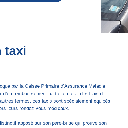
 taxi
logué par la Caisse Primaire d’Assurance Maladie
r d’un remboursement partiel ou total des frais de
’autres termes, ces taxis sont spécialement équipés
 vers leurs rendez-vous médicaux.
stinctif apposé sur son pare-brise qui prouve son