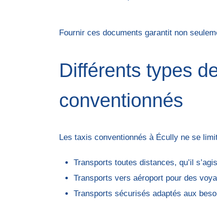
Fournir ces documents garantit non seuleme
Différents types de
conventionnés
Les taxis conventionnés à Écully ne se limit
Transports toutes distances, qu’il s’ag
Transports vers aéroport pour des voya
Transports sécurisés adaptés aux besoi