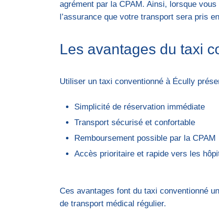
agrément par la CPAM. Ainsi, lorsque vous 
l’assurance que votre transport sera pris e
Les avantages du taxi 
Utiliser un taxi conventionné à Écully prés
Simplicité de réservation immédiate
Transport sécurisé et confortable
Remboursement possible par la CPAM
Accès prioritaire et rapide vers les hôpi
Ces avantages font du taxi conventionné une
de transport médical régulier.