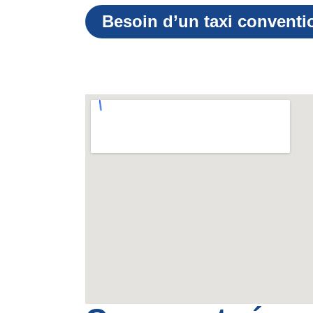
Besoin d’un taxi conventi