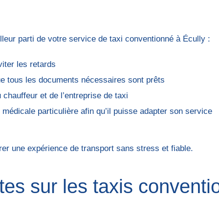
lleur parti de votre service de taxi conventionné à Écully :
iter les retards
ue tous les documents nécessaires sont prêts
hauffeur et de l’entreprise de taxi
 médicale particulière afin qu’il puisse adapter son service
er une expérience de transport sans stress et fiable.
es sur les taxis convent