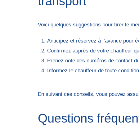
transport
Voici quelques suggestions pour tirer le mei
Anticipez et réservez à l’avance pour év
Confirmez auprès de votre chauffeur q
Prenez note des numéros de contact du c
Informez le chauffeur de toute condition
En suivant ces conseils, vous pouvez assur
Questions fréquent