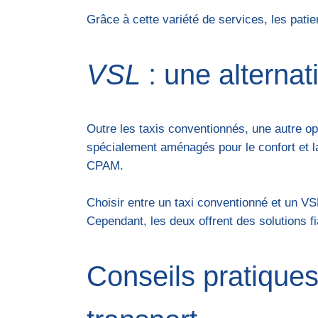
Grâce à cette variété de services, les pati
VSL
: une alternat
Outre les taxis conventionnés, une autre opt
spécialement aménagés pour le confort et l
CPAM.
Choisir entre un taxi conventionné et un V
Cependant, les deux offrent des solutions fi
Conseils pratiques