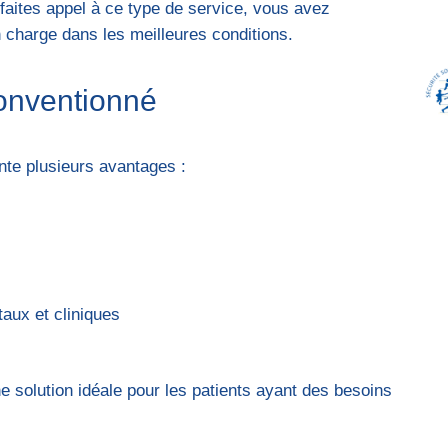
faites appel à ce type de service, vous avez
n charge dans les meilleures conditions.
conventionné
ente plusieurs avantages :
taux et cliniques
 solution idéale pour les patients ayant des besoins