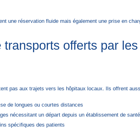
nt une réservation fluide mais également une prise en char
 transports offerts par les
ent pas aux trajets vers les hôpitaux locaux. Ils offrent auss
isse de longues ou courtes distances
ges nécessitant un départ depuis un établissement de santé
ns spécifiques des patients