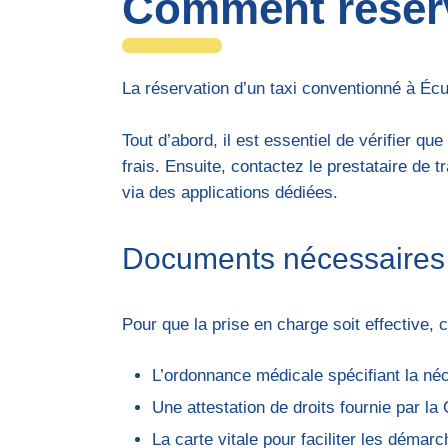
Comment réserv
La réservation d’un taxi conventionné à Écul
Tout d’abord, il est essentiel de vérifier q
frais. Ensuite, contactez le prestataire de
via des applications dédiées.
Documents nécessaires 
Pour que la prise en charge soit effective, 
L’ordonnance médicale spécifiant la néc
Une attestation de droits fournie par l
La carte vitale pour faciliter les démar