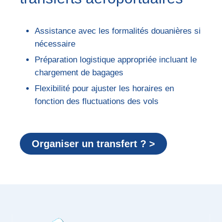
Assistance avec les formalités douanières si
nécessaire
Préparation logistique appropriée incluant le
chargement de bagages
Flexibilité pour ajuster les horaires en
fonction des fluctuations des vols
Organiser un transfert ? >