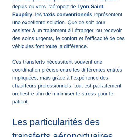
depuis ou vers l’aéroport de
Lyon-Saint-
Exupéry
, les
taxis conventionnés
représentent
une excellente solution. Que ce soit pour
assister à un traitement à l’étranger, ou recevoir
des soins urgents, le confort et l’efficacité de ces
véhicules font toute la différence.
Ces transferts nécessitent souvent une
coordination précise entre les différentes entités
impliquées, mais grâce à l’expérience des
chauffeurs professionnels, tout est parfaitement
orchestré afin de minimiser le stress pour le
patient.
Les particularités des
transferts aéroportuaires