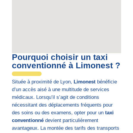
Pourquoi choisir un taxi
conventionné à Limonest ?
Située à proximité de Lyon,
Limonest
bénéficie
d’un accès aisé à une multitude de services
médicaux. Lorsqu’il s’agit de conditions
nécessitant des déplacements fréquents pour
des soins ou des examens, opter pour un
taxi
conventionné
devient particulièrement
avantageux. La montée des tarifs des transports