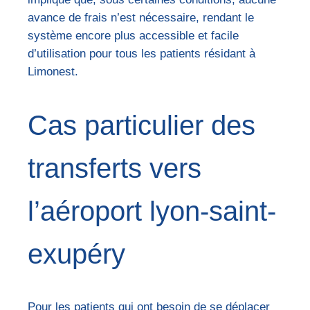
avance de frais n’est nécessaire, rendant le
système encore plus accessible et facile
d’utilisation pour tous les patients résidant à
Limonest.
Cas particulier des
transferts vers
l’aéroport lyon-saint-
exupéry
Pour les patients qui ont besoin de se déplacer