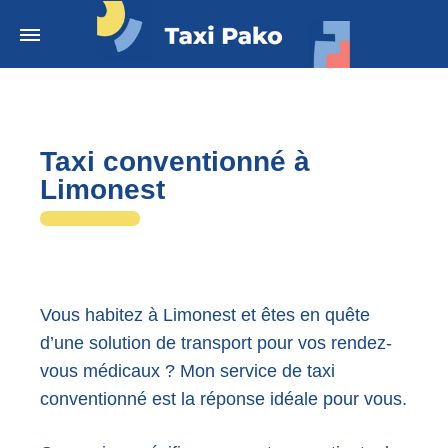
Taxi conventionné à
Limonest
Vous habitez à Limonest et êtes en quête
d’une solution de transport pour vos rendez-
vous médicaux ? Mon service de taxi
conventionné est la réponse idéale pour vous.