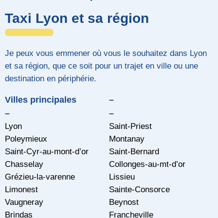
Taxi Lyon et sa région
Je peux vous emmener où vous le souhaitez dans Lyon
et sa région, que ce soit pour un trajet en ville ou une
destination en périphérie.
Villes principales
–
–
–
Lyon
Saint-Priest
Poleymieux
Montanay
Saint-Cyr-au-mont-d’or
Saint-Bernard
Chasselay
Collonges-au-mt-d’or
Grézieu-la-varenne
Lissieu
Limonest
Sainte-Consorce
Vaugneray
Beynost
Brindas
Francheville