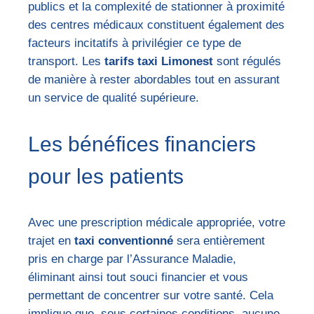
publics et la complexité de stationner à proximité
des centres médicaux constituent également des
facteurs incitatifs à privilégier ce type de
transport. Les
tarifs taxi Limonest
sont régulés
de manière à rester abordables tout en assurant
un service de qualité supérieure.
Les bénéfices financiers
pour les patients
Avec une prescription médicale appropriée, votre
trajet en
taxi conventionné
sera entièrement
pris en charge par l’Assurance Maladie,
éliminant ainsi tout souci financier et vous
permettant de concentrer sur votre santé. Cela
implique que, sous certaines conditions, aucune