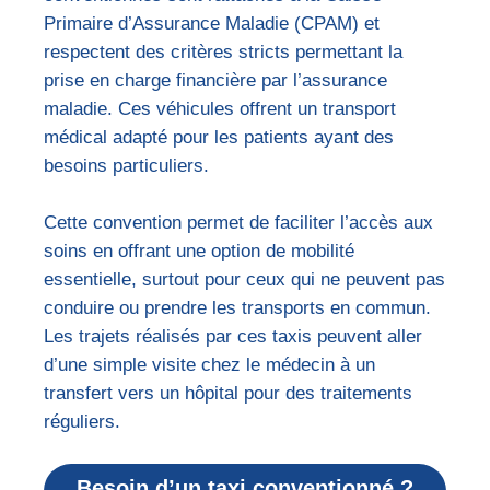
Primaire d’Assurance Maladie (CPAM) et
respectent des critères stricts permettant la
prise en charge financière par l’assurance
maladie. Ces véhicules offrent un transport
médical adapté pour les patients ayant des
besoins particuliers.
Cette convention permet de faciliter l’accès aux
soins en offrant une option de mobilité
essentielle, surtout pour ceux qui ne peuvent pas
conduire ou prendre les transports en commun.
Les trajets réalisés par ces taxis peuvent aller
d’une simple visite chez le médecin à un
transfert vers un hôpital pour des traitements
réguliers.
Besoin d’un taxi conventionné ?