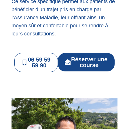
Ce service spécifique permet aux patients de
bénéficier d’un trajet pris en charge par
l’Assurance Maladie, leur offrant ainsi un
moyen sûr et confortable pour se rendre à
leurs consultations.
Réserver une
06 59 59
course
59 90