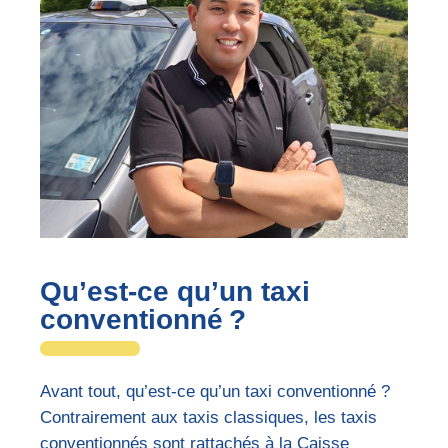
Qu’est-ce qu’un taxi
conventionné ?
Avant tout, qu’est-ce qu’un taxi conventionné ?
Contrairement aux taxis classiques, les taxis
conventionnés sont rattachés à la Caisse