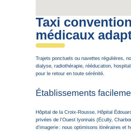
Taxi convention
médicaux adapt
Trajets ponctuels ou navettes régulières, n
dialyse, radiothérapie, rééducation, hospita
pour le retour en toute sérénité.
Établissements facileme
Hôpital de la Croix-Rousse, Hôpital Édouar
privées de l’Ouest lyonnais (Écully, Charbo
d’imagerie : nous optimisons itinéraires et