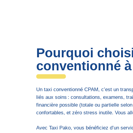
Pourquoi choisi
conventionné à 
Un taxi conventionné CPAM, c’est un transp
liés aux soins : consultations, examens, trai
financière possible (totale ou partielle selo
confortables, et zéro stress inutile. Vous all
Avec Taxi Pako, vous bénéficiez d’un serv