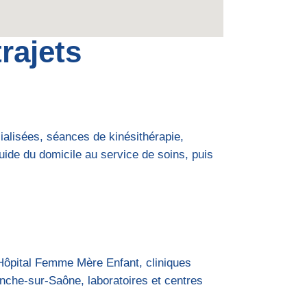
rajets
ialisées, séances de kinésithérapie,
luide du domicile au service de soins, puis
 Hôpital Femme Mère Enfant, cliniques
anche-sur-Saône, laboratoires et centres