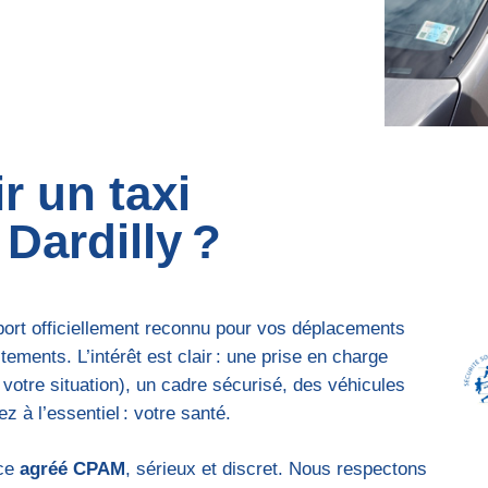
r un taxi
Dardilly ?
ort officiellement reconnu pour vos déplacements
tements. L’intérêt est clair : une prise en charge
n votre situation), un cadre sécurisé, des véhicules
ez à l’essentiel : votre santé.
ice
agréé CPAM
, sérieux et discret. Nous respectons