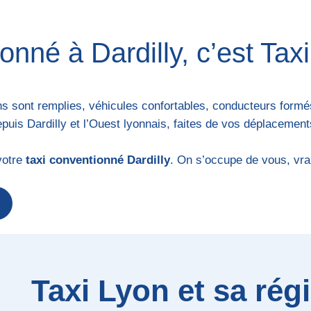
onné à Dardilly, c’est Tax
 sont remplies, véhicules confortables, conducteurs formés, 
puis Dardilly et l’Ouest lyonnais, faites de vos déplacement
votre
taxi conventionné Dardilly
. On s’occupe de vous, vra
Taxi Lyon et sa rég