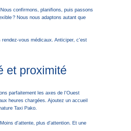
. Nous confirmons, planifions, puis passons
flexible ? Nous nous adaptons autant que
 rendez-vous médicaux. Anticiper, c’est
é et proximité
sons parfaitement les axes de l’Ouest
s aux heures chargées. Ajoutez un accueil
nature Taxi Pako.
Moins d’attente, plus d’attention. Et une