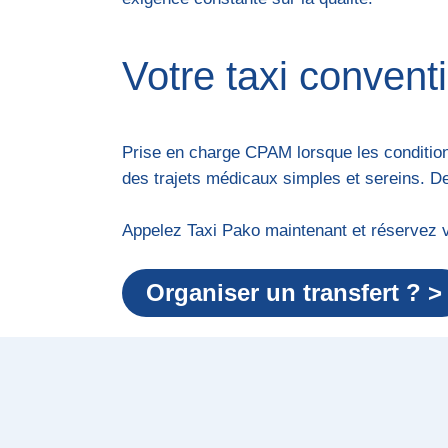
Votre taxi conventi
Prise en charge CPAM lorsque les conditions
des trajets médicaux simples et sereins. De
Appelez Taxi Pako maintenant et réservez 
Organiser un transfert ? >