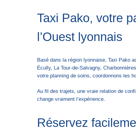
Taxi Pako, votre p
l’Ouest lyonnais
Basé dans la région lyonnaise, Taxi Pako 
Écully, La Tour-de-Salvagny, Charbonnières
votre planning de soins, coordonnons les ho
Au fil des trajets, une vraie relation de c
change vraiment l’expérience.
Réservez facilemen