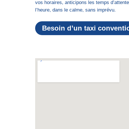
vos horaires, anticipons les temps d’attente,
l’heure, dans le calme, sans imprévu.
Besoin d’un taxi conventi