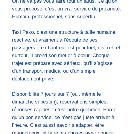
On ne va pas vous faire tout un laïus. Ce qu’on
vous propose, c’est un vrai service de proximité.
Humain, professionnel, sans superflu.
Taxi Pako, c’est une structure à taille humaine,
réactive, et vraiment à l’écoute de ses
passagers. Le chauffeur est ponctuel, discret, et
surtout, il prend son métier à cœur. Chaque
trajet est préparé avec sérieux, qu’il s’agisse
d’un transport médical ou d’un simple
déplacement privé.
Disponibilité 7 jours sur 7 (oui, même le
dimanche si besoin), réservations simples,
réponses rapides : c’est notre quotidien. Parce
qu’un bon service, ce n’est pas juste arriver à
l’heure. C’est aussi savoir s’adapter, être
respectueux, et faire les choses avec rigueur.