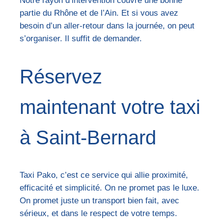
Notre rayon d’intervention couvre une bonne
partie du Rhône et de l’Ain. Et si vous avez
besoin d’un aller-retour dans la journée, on peut
s’organiser. Il suffit de demander.
Réservez
maintenant votre taxi
à Saint-Bernard
Taxi Pako, c’est ce service qui allie proximité,
efficacité et simplicité. On ne promet pas le luxe.
On promet juste un transport bien fait, avec
sérieux, et dans le respect de votre temps.