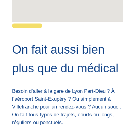
On fait aussi bien
plus que du médical
Besoin d’aller à la gare de Lyon Part-Dieu ? À
l’aéroport Saint-Exupéry ? Ou simplement à
Villefranche pour un rendez-vous ? Aucun souci.
On fait tous types de trajets, courts ou longs,
réguliers ou ponctuels.