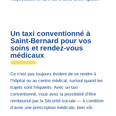
Un taxi conventionné à
Saint-Bernard pour vos
soins et rendez-vous
médicaux
Ce n’est pas toujours évident de se rendre à
l’hôpital ou au centre médical, surtout quand les
trajets sont fréquents. Avec un taxi
conventionné, vous avez la possibilité d’être
remboursé par la Sécurité sociale — à condition
d’avoir une prescription médicale, bien sûr.