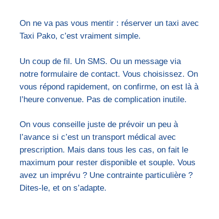
On ne va pas vous mentir : réserver un taxi avec
Taxi Pako, c’est vraiment simple.
Un coup de fil. Un SMS. Ou un message via
notre formulaire de contact. Vous choisissez. On
vous répond rapidement, on confirme, on est là à
l’heure convenue. Pas de complication inutile.
On vous conseille juste de prévoir un peu à
l’avance si c’est un transport médical avec
prescription. Mais dans tous les cas, on fait le
maximum pour rester disponible et souple. Vous
avez un imprévu ? Une contrainte particulière ?
Dites-le, et on s’adapte.