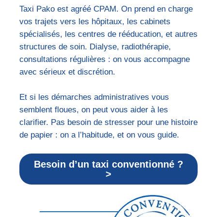
Taxi Pako est agréé CPAM. On prend en charge
vos trajets vers les hôpitaux, les cabinets
spécialisés, les centres de rééducation, et autres
structures de soin. Dialyse, radiothérapie,
consultations régulières : on vous accompagne
avec sérieux et discrétion.
Et si les démarches administratives vous
semblent floues, on peut vous aider à les
clarifier. Pas besoin de stresser pour une histoire
de papier : on a l’habitude, et on vous guide.
Besoin d’un taxi conventionné ?
>