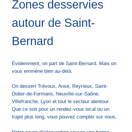
Zones desservies
autour de Saint-
Bernard
Évidemment, on part de Saint-Bernard. Mais on
vous emmène bien au-delà.
On dessert Trévoux, Anse, Reyrieux, Saint-
Didier-de-Formans, Neuville-sur-Saône,
Villefranche, Lyon et tout le secteur alentour.
Que ce soit pour un rendez-vous local ou un
trajet plus long, vous pouvez compter sur nous.