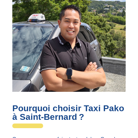
Pourquoi choisir Taxi Pako
à Saint-Bernard ?