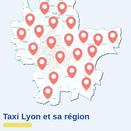
Taxi Lyon et sa région