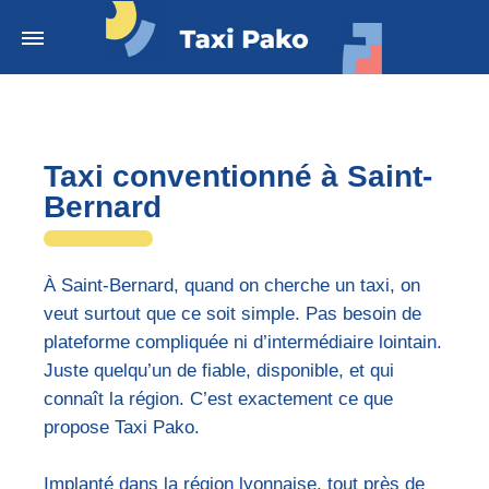
Taxi conventionné à Saint-
Bernard
À Saint-Bernard, quand on cherche un taxi, on
veut surtout que ce soit simple. Pas besoin de
plateforme compliquée ni d’intermédiaire lointain.
Juste quelqu’un de fiable, disponible, et qui
connaît la région. C’est exactement ce que
propose Taxi Pako.
Implanté dans la région lyonnaise, tout près de