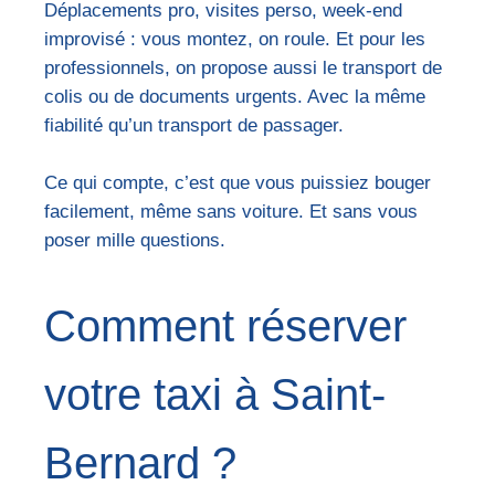
Déplacements pro, visites perso, week-end
improvisé : vous montez, on roule. Et pour les
professionnels, on propose aussi le transport de
colis ou de documents urgents. Avec la même
fiabilité qu’un transport de passager.
Ce qui compte, c’est que vous puissiez bouger
facilement, même sans voiture. Et sans vous
poser mille questions.
Comment réserver
votre taxi à Saint-
Bernard ?