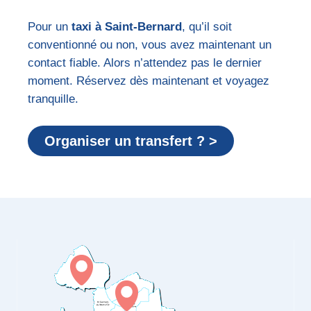
Pour un
taxi à Saint-Bernard
, qu’il soit
conventionné ou non, vous avez maintenant un
contact fiable. Alors n’attendez pas le dernier
moment. Réservez dès maintenant et voyagez
tranquille.
Organiser un transfert ? >