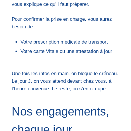
vous explique ce qu’il faut préparer.
Pour confirmer la prise en charge, vous aurez
besoin de :
Votre prescription médicale de transport
Votre carte Vitale ou une attestation à jour
Une fois les infos en main, on bloque le créneau.
Le jour J, on vous attend devant chez vous, à
l’heure convenue. Le reste, on s’en occupe.
Nos engagements,
chaque jour