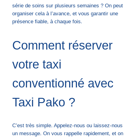
série de soins sur plusieurs semaines ? On peut
organiser cela à l’avance, et vous garantir une
présence fiable, à chaque fois.
Comment réserver
votre taxi
conventionné avec
Taxi Pako ?
C’est très simple. Appelez-nous ou laissez-nous
un message. On vous rappelle rapidement, et on