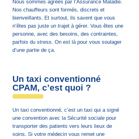
Nous sommes agréés par l’Assurance Maladie.
Nos chauffeurs sont formés, discrets et
bienveillants. Et surtout, ils savent que vous
n’êtes pas juste un trajet à gérer. Vous êtes une
personne, avec des besoins, des contraintes,
parfois du stress. On est là pour vous soulager
d’une partie de ça.
Un taxi conventionné
CPAM, c’est quoi ?
Un taxi conventionné, c’est un taxi qui a signé
une convention avec la Sécurité sociale pour
transporter des patients vers leurs lieux de
soins. Si votre médecin vous remet une