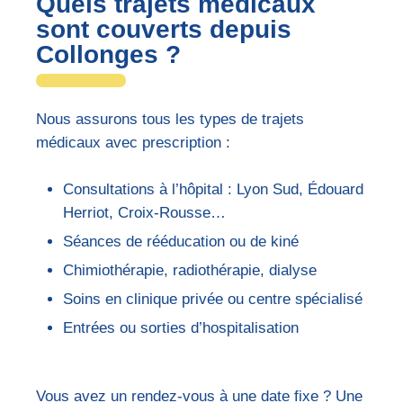
Quels trajets médicaux
sont couverts depuis
Collonges ?
Nous assurons tous les types de trajets
médicaux avec prescription :
Consultations à l’hôpital : Lyon Sud, Édouard
Herriot, Croix-Rousse…
Séances de rééducation ou de kiné
Chimiothérapie, radiothérapie, dialyse
Soins en clinique privée ou centre spécialisé
Entrées ou sorties d’hospitalisation
Vous avez un rendez-vous à une date fixe ? Une