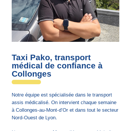
Taxi Pako, transport
médical de confiance à
Collonges
Notre équipe est spécialisée dans le transport
assis médicalisé. On intervient chaque semaine
à Collonges-au-Mont-d’Or et dans tout le secteur
Nord-Ouest de Lyon.