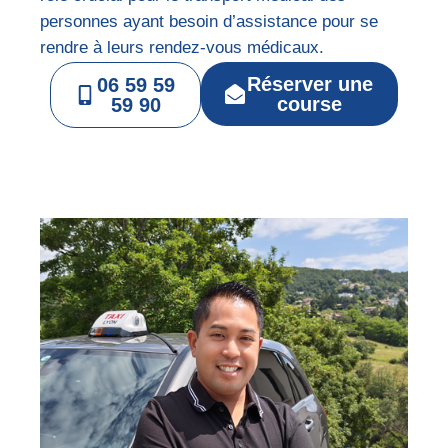
personnes ayant besoin d’assistance pour se
rendre à leurs rendez-vous médicaux.
Réserver une
06 59 59
course
59 90