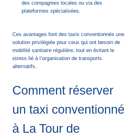
des compagnies locales ou via des
plateformes spécialisées.
Ces avantages font des taxis conventionnés une
solution privilégiée pour ceux qui ont besoin de
mobilité sanitaire régulière, tout en évitant le
stress lié à l’organisation de transports
alternatifs.
Comment réserver
un taxi conventionné
à La Tour de