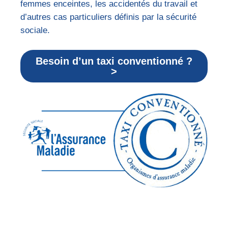
femmes enceintes, les accidentés du travail et
d’autres cas particuliers définis par la sécurité
sociale.
Besoin d’un taxi conventionné ?
>