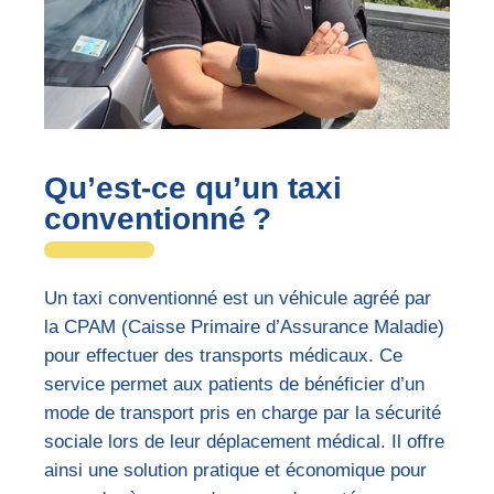
Qu’est-ce qu’un taxi
conventionné ?
Un taxi conventionné est un véhicule agréé par
la CPAM (Caisse Primaire d’Assurance Maladie)
pour effectuer des transports médicaux. Ce
service permet aux patients de bénéficier d’un
mode de transport pris en charge par la sécurité
sociale lors de leur déplacement médical. Il offre
ainsi une solution pratique et économique pour