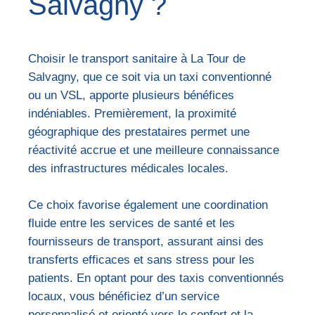
Salvagny ?
Choisir le transport sanitaire à La Tour de
Salvagny, que ce soit via un taxi conventionné
ou un VSL, apporte plusieurs bénéfices
indéniables. Premièrement, la proximité
géographique des prestataires permet une
réactivité accrue et une meilleure connaissance
des infrastructures médicales locales.
Ce choix favorise également une coordination
fluide entre les services de santé et les
fournisseurs de transport, assurant ainsi des
transferts efficaces et sans stress pour les
patients. En optant pour des taxis conventionnés
locaux, vous bénéficiez d’un service
personnalisé et orienté vers le confort et la