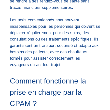
se rendre à ses rendez-vous de santé sans
tracas financiers supplémentaires.
Les taxis conventionnés sont souvent
indispensables pour les personnes qui doivent se
déplacer régulièrement pour des soins, des
consultations ou des traitements spécifiques. Ils
garantissent un transport sécurisé et adapté aux
besoins des patients, avec des chauffeurs
formés pour assister correctement les
voyageurs durant leur trajet.
Comment fonctionne la
prise en charge par la
CPAM ?