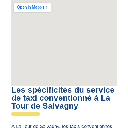
Les spécificités du service
de taxi conventionné à La
Tour de Salvagny
À La Tour de Salvagny, les taxis conventionnés