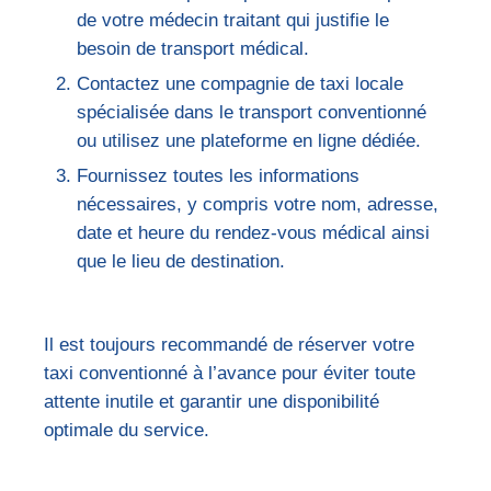
de votre médecin traitant qui justifie le
besoin de transport médical.
Contactez une compagnie de taxi locale
spécialisée dans le transport conventionné
ou utilisez une plateforme en ligne dédiée.
Fournissez toutes les informations
nécessaires, y compris votre nom, adresse,
date et heure du rendez-vous médical ainsi
que le lieu de destination.
Il est toujours recommandé de réserver votre
taxi conventionné à l’avance pour éviter toute
attente inutile et garantir une disponibilité
optimale du service.