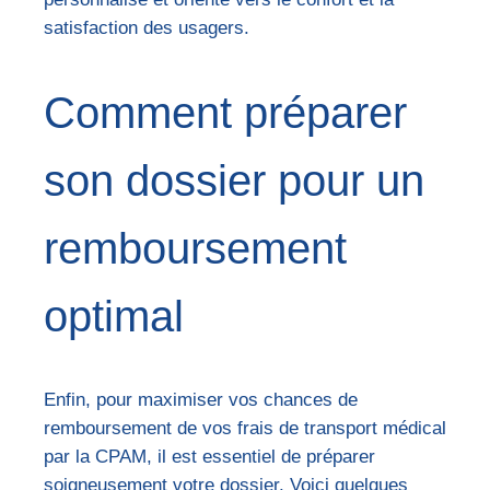
satisfaction des usagers.
Comment préparer
son dossier pour un
remboursement
optimal
Enfin, pour maximiser vos chances de
remboursement de vos frais de transport médical
par la CPAM, il est essentiel de préparer
soigneusement votre dossier. Voici quelques