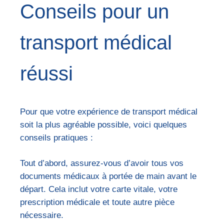
Conseils pour un
transport médical
réussi
Pour que votre expérience de transport médical
soit la plus agréable possible, voici quelques
conseils pratiques :
Tout d’abord, assurez-vous d’avoir tous vos
documents médicaux à portée de main avant le
départ. Cela inclut votre carte vitale, votre
prescription médicale et toute autre pièce
nécessaire.