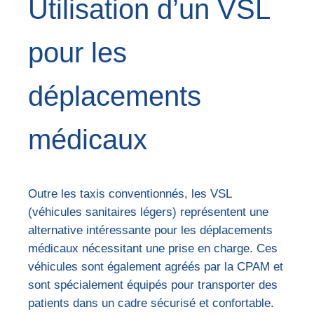
Utilisation d’un VSL
pour les
déplacements
médicaux
Outre les taxis conventionnés, les VSL
(véhicules sanitaires légers) représentent une
alternative intéressante pour les déplacements
médicaux nécessitant une prise en charge. Ces
véhicules sont également agréés par la CPAM et
sont spécialement équipés pour transporter des
patients dans un cadre sécurisé et confortable.