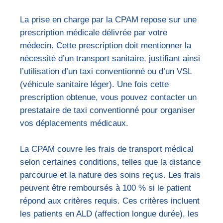
La prise en charge par la CPAM repose sur une
prescription médicale délivrée par votre
médecin. Cette prescription doit mentionner la
nécessité d’un transport sanitaire, justifiant ainsi
l’utilisation d’un taxi conventionné ou d’un VSL
(véhicule sanitaire léger). Une fois cette
prescription obtenue, vous pouvez contacter un
prestataire de taxi conventionné pour organiser
vos déplacements médicaux.
La CPAM couvre les frais de transport médical
selon certaines conditions, telles que la distance
parcourue et la nature des soins reçus. Les frais
peuvent être remboursés à 100 % si le patient
répond aux critères requis. Ces critères incluent
les patients en ALD (affection longue durée), les