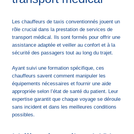
Les chauffeurs de taxis conventionnés jouent un
rôle crucial dans la prestation de services de
transport médical. Ils sont formés pour offrir une
assistance adaptée et veiller au confort et à la
sécurité des passagers tout au long du trajet.
Ayant suivi une formation spécifique, ces
chauffeurs savent comment manipuler les
équipements nécessaires et fournir une aide
appropriée selon l’état de santé du patient. Leur
expertise garantit que chaque voyage se déroule
sans incident et dans les meilleures conditions
possibles.