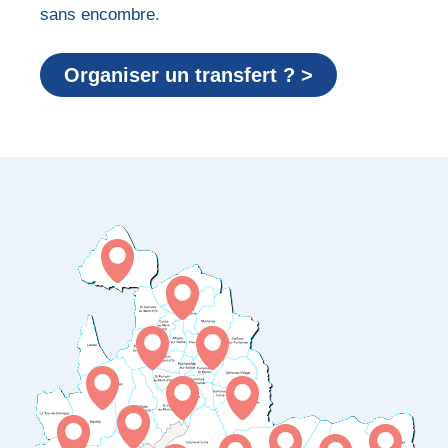
sans encombre.
Organiser un transfert ? >