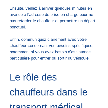
Ensuite, veillez à arriver quelques minutes en
avance à l’adresse de prise en charge pour ne
pas retarder le chauffeur et permettre un départ
ponctuel.
Enfin, communiquez clairement avec votre
chauffeur concernant vos besoins spécifiques,
notamment si vous avez besoin d’assistance
particulière pour entrer ou sortir du véhicule.
Le rôle des
chauffeurs dans le
transport médical