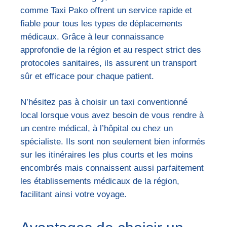
comme Taxi Pako offrent un service rapide et
fiable pour tous les types de déplacements
médicaux. Grâce à leur connaissance
approfondie de la région et au respect strict des
protocoles sanitaires, ils assurent un transport
sûr et efficace pour chaque patient.
N’hésitez pas à choisir un taxi conventionné
local lorsque vous avez besoin de vous rendre à
un centre médical, à l’hôpital ou chez un
spécialiste. Ils sont non seulement bien informés
sur les itinéraires les plus courts et les moins
encombrés mais connaissent aussi parfaitement
les établissements médicaux de la région,
facilitant ainsi votre voyage.