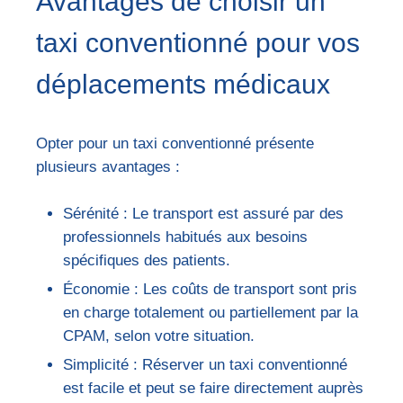
Avantages de choisir un
taxi conventionné pour vos
déplacements médicaux
Opter pour un taxi conventionné présente
plusieurs avantages :
Sérénité : Le transport est assuré par des
professionnels habitués aux besoins
spécifiques des patients.
Économie : Les coûts de transport sont pris
en charge totalement ou partiellement par la
CPAM, selon votre situation.
Simplicité : Réserver un taxi conventionné
est facile et peut se faire directement auprès