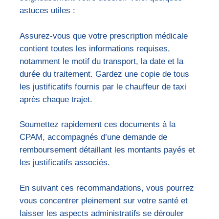
astuces utiles :
Assurez-vous que votre prescription médicale
contient toutes les informations requises,
notamment le motif du transport, la date et la
durée du traitement. Gardez une copie de tous
les justificatifs fournis par le chauffeur de taxi
après chaque trajet.
Soumettez rapidement ces documents à la
CPAM, accompagnés d’une demande de
remboursement détaillant les montants payés et
les justificatifs associés.
En suivant ces recommandations, vous pourrez
vous concentrer pleinement sur votre santé et
laisser les aspects administratifs se dérouler