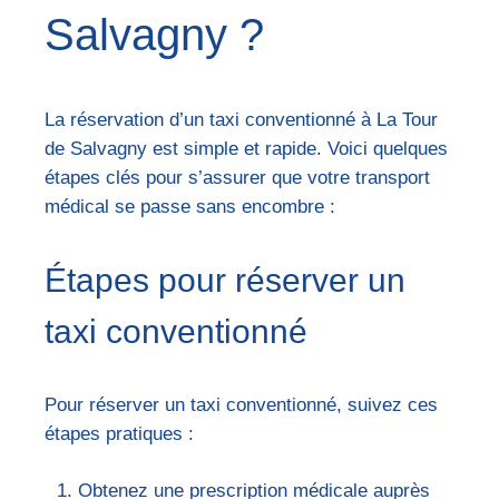
Salvagny ?
La réservation d’un taxi conventionné à La Tour
de Salvagny est simple et rapide. Voici quelques
étapes clés pour s’assurer que votre transport
médical se passe sans encombre :
Étapes pour réserver un
taxi conventionné
Pour réserver un taxi conventionné, suivez ces
étapes pratiques :
Obtenez une prescription médicale auprès