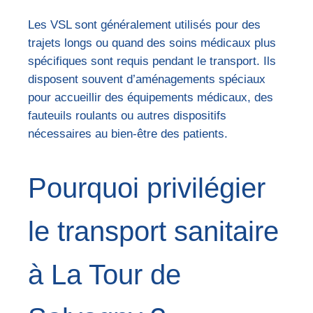
Les VSL sont généralement utilisés pour des
trajets longs ou quand des soins médicaux plus
spécifiques sont requis pendant le transport. Ils
disposent souvent d’aménagements spéciaux
pour accueillir des équipements médicaux, des
fauteuils roulants ou autres dispositifs
nécessaires au bien-être des patients.
Pourquoi privilégier
le transport sanitaire
à La Tour de