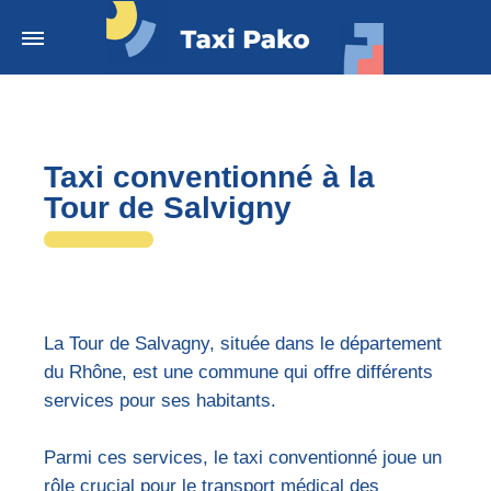
Taxi conventionné à la
Tour de Salvigny
La Tour de Salvagny, située dans le département
du Rhône, est une commune qui offre différents
services pour ses habitants.
Parmi ces services, le taxi conventionné joue un
rôle crucial pour le transport médical des