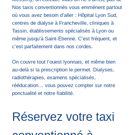
Nos taxis conventionnés vous emmènent partout
où vous avez besoin d’aller : Hôpital Lyon Sud,
centres de dialyse à Francheville, cliniques à
Tassin, établissements spécialisés à Lyon ou
même jusqu’à Saint-Étienne. C’est fréquent, et
c’est parfaitement dans nos cordes.
On couvre tout l’ouest lyonnais, et même bien
au-delà si la prescription le permet. Dialyses,
radiothérapies, examens spécialisés,
rééducation… vous pouvez compter sur notre
ponctualité et notre fiabilité.
Réservez votre taxi