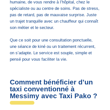
humaine, de vous rendre à l’hôpital, chez le
spécialiste ou au centre de soins. Pas de stress,
pas de retard, pas de mauvaise surprise. Juste
un trajet tranquille avec un chauffeur qui connaît
son métier et le secteur.
Que ce soit pour une consultation ponctuelle,
une séance de kiné ou un traitement récurrent,
on s’adapte. Le service est souple, simple et
pensé pour vous faciliter la vie.
Comment bénéficier d’un
taxi conventionné à
Messimy avec Taxi Pako ?