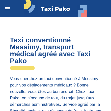
Taxi conventionné
Messimy, transport
médical agréé avec Taxi
Pako
Vous cherchez un taxi conventionné à Messimy
pour vos déplacements médicaux ? Bonne
nouvelle, vous êtes au bon endroit. Chez Taxi
Pako, on s’occupe de tout, du trajet jusqu’aux
démarches administratives. Service agréé par la
Sécurité sociale, pas d’avance de frais, juste une