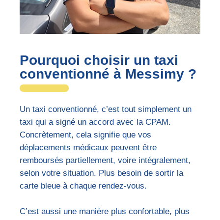
Pourquoi choisir un taxi
conventionné à Messimy ?
Un taxi conventionné, c’est tout simplement un
taxi qui a signé un accord avec la CPAM.
Concrètement, cela signifie que vos
déplacements médicaux peuvent être
remboursés partiellement, voire intégralement,
selon votre situation. Plus besoin de sortir la
carte bleue à chaque rendez-vous.
C’est aussi une manière plus confortable, plus