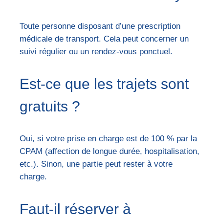
Toute personne disposant d’une prescription
médicale de transport. Cela peut concerner un
suivi régulier ou un rendez-vous ponctuel.
Est-ce que les trajets sont
gratuits ?
Oui, si votre prise en charge est de 100 % par la
CPAM (affection de longue durée, hospitalisation,
etc.). Sinon, une partie peut rester à votre
charge.
Faut-il réserver à