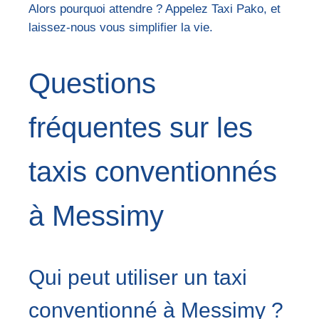
Alors pourquoi attendre ? Appelez Taxi Pako, et
laissez-nous vous simplifier la vie.
Questions
fréquentes sur les
taxis conventionnés
à Messimy
Qui peut utiliser un taxi
conventionné à Messimy ?