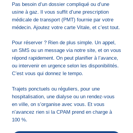
Pas besoin d’un dossier compliqué ou d’une
usine à gaz. Il vous suffit d’une prescription
médicale de transport (PMT) fournie par votre
médecin. Ajoutez votre carte Vitale, et c’est tout.
Pour réserver ? Rien de plus simple. Un appel,
un SMS ou un message via notre site, et on vous
répond rapidement. On peut planifier à l’avance,
ou intervenir en urgence selon les disponibilités.
C’est vous qui donnez le tempo.
Trajets ponctuels ou réguliers, pour une
hospitalisation, une dialyse ou un rendez-vous
en ville, on s’organise avec vous. Et vous
n’avancez rien si la CPAM prend en charge à
100 %.