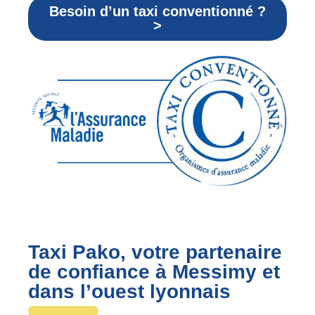
Besoin d’un taxi conventionné ?
>
Taxi Pako, votre partenaire
de confiance à Messimy et
dans l’ouest lyonnais