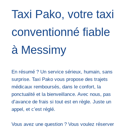
Taxi Pako, votre taxi
conventionné fiable
à Messimy
En résumé ? Un service sérieux, humain, sans
surprise. Taxi Pako vous propose des trajets
médicaux remboursés, dans le confort, la
ponctualité et la bienveillance. Avec nous, pas
d’avance de frais si tout est en règle. Juste un
appel, et c’est réglé.
Vous avez une question ? Vous voulez réserver