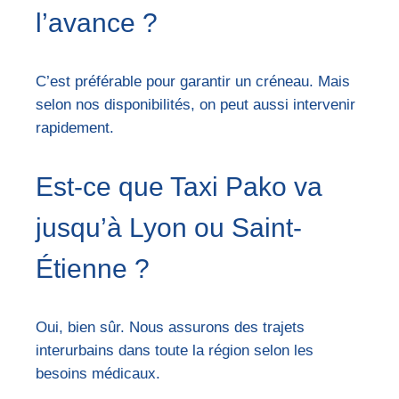
l’avance ?
C’est préférable pour garantir un créneau. Mais
selon nos disponibilités, on peut aussi intervenir
rapidement.
Est-ce que Taxi Pako va
jusqu’à Lyon ou Saint-
Étienne ?
Oui, bien sûr. Nous assurons des trajets
interurbains dans toute la région selon les
besoins médicaux.