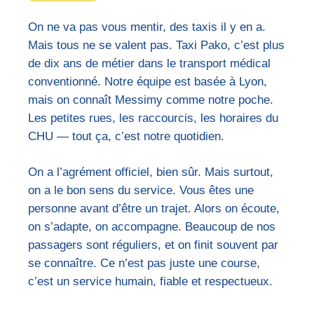
On ne va pas vous mentir, des taxis il y en a.
Mais tous ne se valent pas. Taxi Pako, c’est plus
de dix ans de métier dans le transport médical
conventionné. Notre équipe est basée à Lyon,
mais on connaît Messimy comme notre poche.
Les petites rues, les raccourcis, les horaires du
CHU — tout ça, c’est notre quotidien.
On a l’agrément officiel, bien sûr. Mais surtout,
on a le bon sens du service. Vous êtes une
personne avant d’être un trajet. Alors on écoute,
on s’adapte, on accompagne. Beaucoup de nos
passagers sont réguliers, et on finit souvent par
se connaître. Ce n’est pas juste une course,
c’est un service humain, fiable et respectueux.