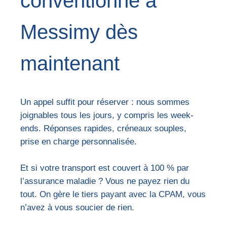
conventionné à
Messimy dès
maintenant
Un appel suffit pour réserver : nous sommes
joignables tous les jours, y compris les week-
ends. Réponses rapides, créneaux souples,
prise en charge personnalisée.
Et si votre transport est couvert à 100 % par
l’assurance maladie ? Vous ne payez rien du
tout. On gère le tiers payant avec la CPAM, vous
n’avez à vous soucier de rien.