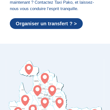
maintenant ? Contactez Taxi Pako, et laissez-
nous vous conduire l’esprit tranquille.
Organiser un transfert ? >