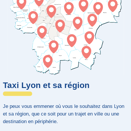
Taxi Lyon et sa région
Je peux vous emmener où vous le souhaitez dans Lyon
et sa région, que ce soit pour un trajet en ville ou une
destination en périphérie.