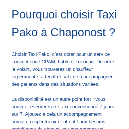
Pourquoi choisir Taxi
Pako à Chaponost ?
Choisir Taxi Pako, c’est opter pour un service
conventionné CPAM, fiable et reconnu. Derrière
le volant, vous trouverez un chauffeur
expérimenté, attentif et habitué à accompagner
des patients dans des situations variées.
La disponibilité est un autre point fort : vous
pouvez réserver votre taxi conventionné 7 jours
sur 7. Ajoutez à cela un accompagnement
humain, respectueux et attentif aux besoins