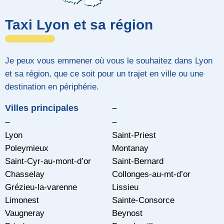
Taxi Lyon et sa région
Je peux vous emmener où vous le souhaitez dans Lyon
et sa région, que ce soit pour un trajet en ville ou une
destination en périphérie.
Villes principales
–
–
–
Lyon
Saint-Priest
Poleymieux
Montanay
Saint-Cyr-au-mont-d’or
Saint-Bernard
Chasselay
Collonges-au-mt-d’or
Grézieu-la-varenne
Lissieu
Limonest
Sainte-Consorce
Vaugneray
Beynost