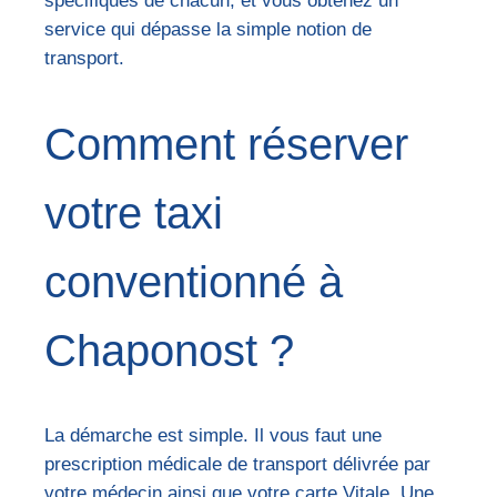
spécifiques de chacun, et vous obtenez un
service qui dépasse la simple notion de
transport.
Comment réserver
votre taxi
conventionné à
Chaponost ?
La démarche est simple. Il vous faut une
prescription médicale de transport délivrée par
votre médecin ainsi que votre carte Vitale. Une