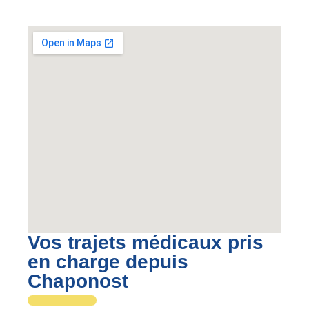
Vos trajets médicaux pris
en charge depuis
Chaponost