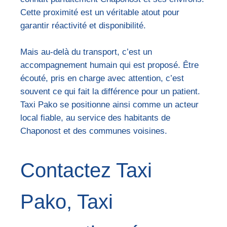
Cette proximité est un véritable atout pour
garantir réactivité et disponibilité.
Mais au-delà du transport, c’est un
accompagnement humain qui est proposé. Être
écouté, pris en charge avec attention, c’est
souvent ce qui fait la différence pour un patient.
Taxi Pako se positionne ainsi comme un acteur
local fiable, au service des habitants de
Chaponost et des communes voisines.
Contactez Taxi
Pako, Taxi