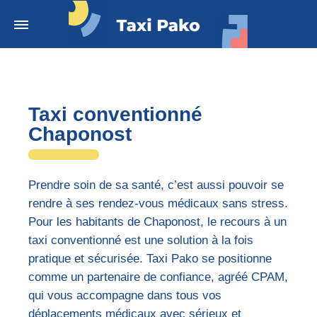
Taxi conventionné
Chaponost
Prendre soin de sa santé, c’est aussi pouvoir se
rendre à ses rendez-vous médicaux sans stress.
Pour les habitants de Chaponost, le recours à un
taxi conventionné est une solution à la fois
pratique et sécurisée. Taxi Pako se positionne
comme un partenaire de confiance, agréé CPAM,
qui vous accompagne dans tous vos
déplacements médicaux avec sérieux et