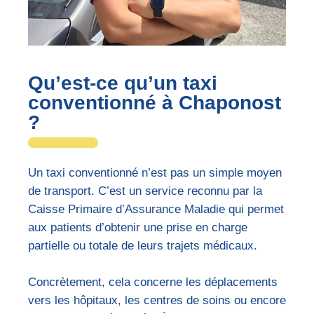
Qu’est-ce qu’un taxi
conventionné à Chaponost
?
Un taxi conventionné n’est pas un simple moyen
de transport. C’est un service reconnu par la
Caisse Primaire d’Assurance Maladie qui permet
aux patients d’obtenir une prise en charge
partielle ou totale de leurs trajets médicaux.
Concrètement, cela concerne les déplacements
vers les hôpitaux, les centres de soins ou encore