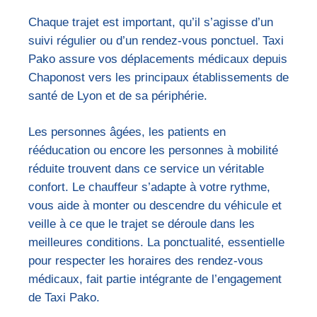
Chaque trajet est important, qu’il s’agisse d’un
suivi régulier ou d’un rendez-vous ponctuel. Taxi
Pako assure vos déplacements médicaux depuis
Chaponost vers les principaux établissements de
santé de Lyon et de sa périphérie.
Les personnes âgées, les patients en
rééducation ou encore les personnes à mobilité
réduite trouvent dans ce service un véritable
confort. Le chauffeur s’adapte à votre rythme,
vous aide à monter ou descendre du véhicule et
veille à ce que le trajet se déroule dans les
meilleures conditions. La ponctualité, essentielle
pour respecter les horaires des rendez-vous
médicaux, fait partie intégrante de l’engagement
de Taxi Pako.