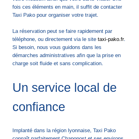
fois ces éléments en main, il suffit de contacter
Taxi Pako pour organiser votre trajet.
La réservation peut se faire rapidement par
téléphone, ou directement via le site
taxi-pako.fr
.
Si besoin, nous vous guidons dans les
démarches administratives afin que la prise en
charge soit fluide et sans complication.
Un service local de
confiance
Implanté dans la région lyonnaise, Taxi Pako
connaît parfaitement Chaponost et ses environs.