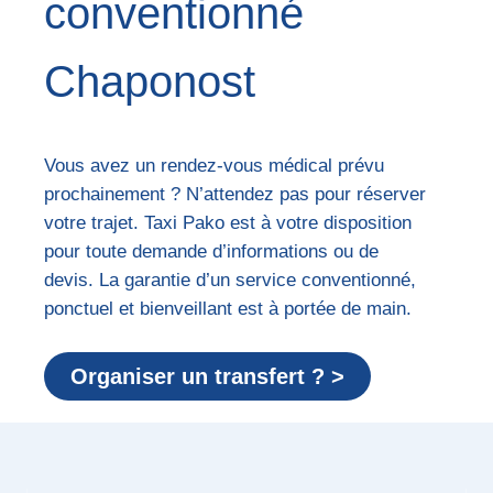
conventionné
Chaponost
Vous avez un rendez-vous médical prévu
prochainement ? N’attendez pas pour réserver
votre trajet. Taxi Pako est à votre disposition
pour toute demande d’informations ou de
devis. La garantie d’un service conventionné,
ponctuel et bienveillant est à portée de main.
Organiser un transfert ? >