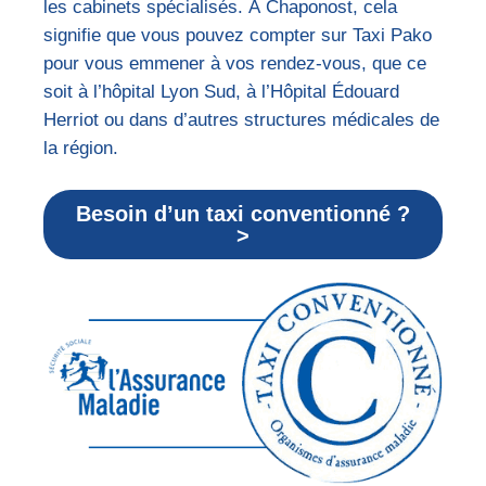
les cabinets spécialisés. À Chaponost, cela
signifie que vous pouvez compter sur Taxi Pako
pour vous emmener à vos rendez-vous, que ce
soit à l’hôpital Lyon Sud, à l’Hôpital Édouard
Herriot ou dans d’autres structures médicales de
la région.
Besoin d’un taxi conventionné ?
>