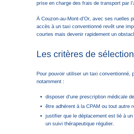
prise en charge des frais de transport par 
À Couzon-au-Mont-d’Or, avec ses ruelles p
accès à un taxi conventionné revêt une imp
courtes mais devenir rapidement un obstacle
Les critères de sélection
Pour pouvoir utiliser un taxi conventionné, p
notamment :
disposer d’une prescription médicale de
être adhérent à la CPAM ou tout autre 
justifier que le déplacement est lié à 
un suivi thérapeutique régulier.