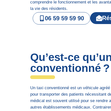
comprendre le fonctionnement et les avanta
la vie des résidents.
Ré
06 59 59 59 90
Qu’est-ce qu’un
conventionné ?
Un taxi conventionné est un véhicule agré
pour transporter des patients nécessitant d
médical est souvent utilisé pour se rendre a
autres établissements médicaux. Contrairem