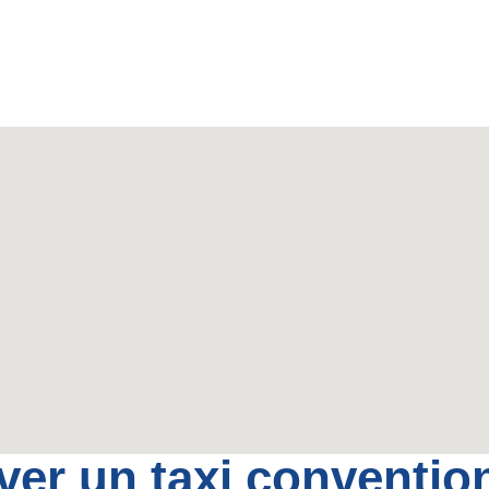
er un taxi conventio