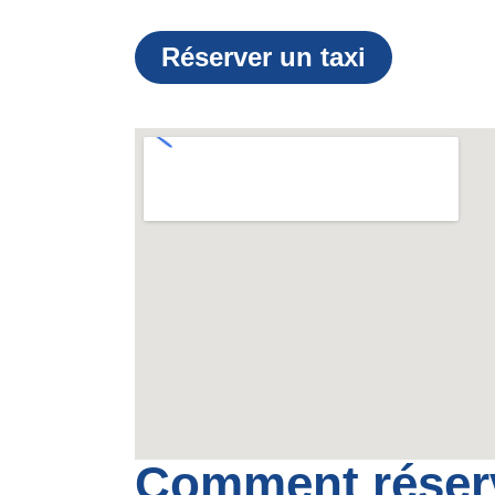
Réserver un taxi
Comment réserv