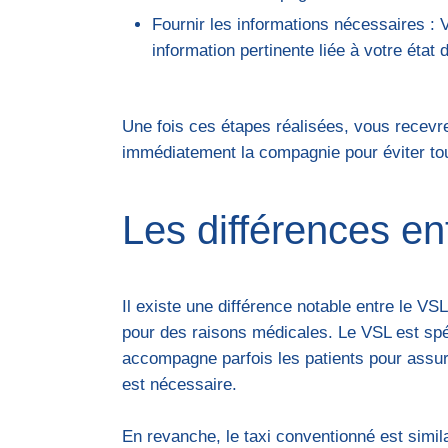
Fournir les informations nécessaires : V
information pertinente liée à votre état 
Une fois ces étapes réalisées, vous recevre
immédiatement la compagnie pour éviter to
Les différences en
Il existe une différence notable entre le VS
pour des raisons médicales. Le VSL est spé
accompagne parfois les patients pour assure
est nécessaire.
En revanche, le taxi conventionné est simila