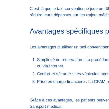
C’est là que le taxi conventionné joue un rôl
réduire leurs dépenses sur les trajets médic
Avantages spécifiques p
Les avantages d’utiliser un taxi convention
Simplicité de réservation : La procédur
ou via Internet.
Confort et sécurité : Les véhicules son
Prise en charge financière : La CPAM re
Grâce à ces avantages, les patients peuven
transport médical.