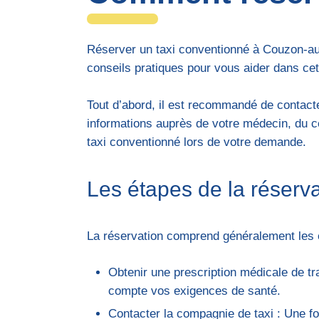
Réserver un taxi conventionné à Couzon-au
conseils pratiques pour vous aider dans ce
Tout d’abord, il est recommandé de contacte
informations auprès de votre médecin, du c
taxi conventionné lors de votre demande.
Les étapes de la réserva
La réservation comprend généralement les 
Obtenir une prescription médicale de tra
compte vos exigences de santé.
Contacter la compagnie de taxi : Une fo