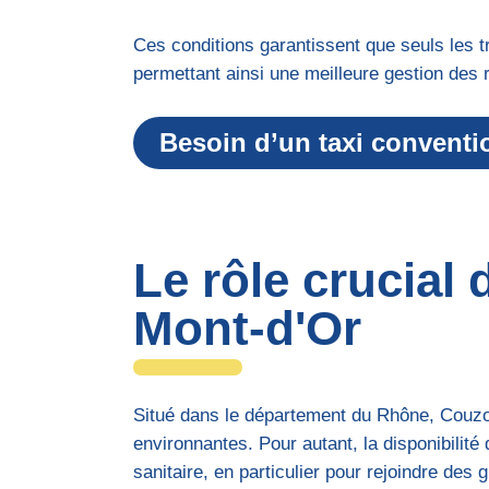
Ces conditions garantissent que seuls les t
permettant ainsi une meilleure gestion des 
Besoin d’un taxi conventi
Le rôle crucial
Mont-d'Or
Situé dans le département du Rhône, Couzo
environnantes. Pour autant, la disponibilit
sanitaire, en particulier pour rejoindre de