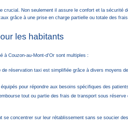
e crucial. Non seulement il assure le confort et la sécurité 
aux grâce à une prise en charge partielle ou totale des frais
our les habitants
né à Couzon-au-Mont-d’Or sont multiples :
e de réservation taxi est simplifiée grâce à divers moyens 
t équipés pour répondre aux besoins spécifiques des patient
mbourse tout ou partie des frais de transport sous réserve 
t se concentrer sur leur rétablissement sans se soucier des 