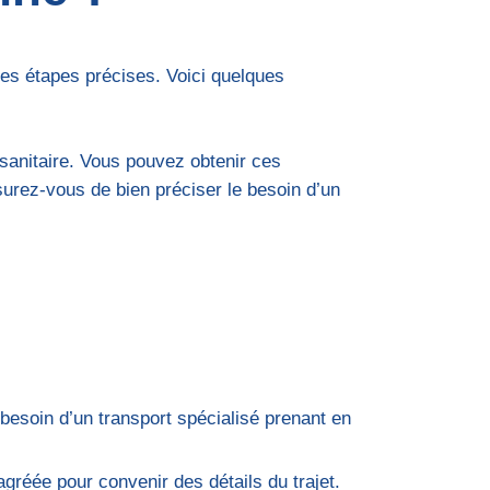
s étapes précises. Voici quelques
sanitaire. Vous pouvez obtenir ces
urez-vous de bien préciser le besoin d’un
 besoin d’un transport spécialisé prenant en
gréée pour convenir des détails du trajet.