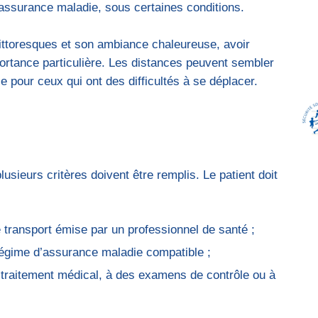
l’assurance maladie, sous certaines conditions.
ittoresques et son ambiance chaleureuse, avoir
ortance particulière. Les distances peuvent sembler
 pour ceux qui ont des difficultés à se déplacer.
lusieurs critères doivent être remplis. Le patient doit
 transport émise par un professionnel de santé ;
régime d’assurance maladie compatible ;
un traitement médical, à des examens de contrôle ou à