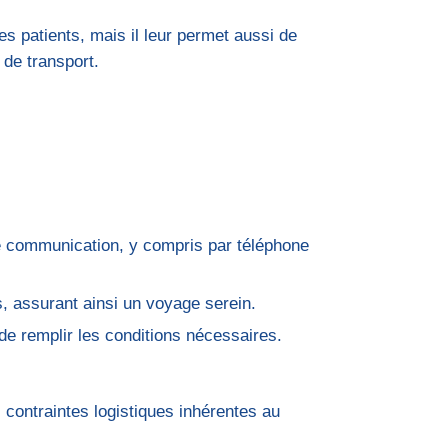
des patients, mais il leur permet aussi de
 de transport.
de communication, y compris par téléphone
s, assurant ainsi un voyage serein.
de remplir les conditions nécessaires.
contraintes logistiques inhérentes au