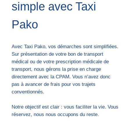
simple avec Taxi
Pako
Avec Taxi Pako, vos démarches sont simplifiées.
Sur présentation de votre bon de transport
médical ou de votre prescription médicale de
transport, nous gérons la prise en charge
directement avec la CPAM. Vous n’avez donc
pas à avancer de frais pour vos trajets
conventionnés.
Notre objectif est clair : vous faciliter la vie. Vous
réservez, nous nous occupons du reste.