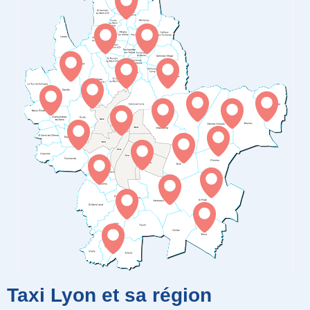
Taxi Lyon et sa région