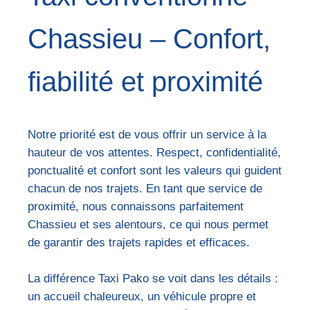
Chassieu – Confort,
fiabilité et proximité
Notre priorité est de vous offrir un service à la
hauteur de vos attentes. Respect, confidentialité,
ponctualité et confort sont les valeurs qui guident
chacun de nos trajets. En tant que service de
proximité, nous connaissons parfaitement
Chassieu et ses alentours, ce qui nous permet
de garantir des trajets rapides et efficaces.
La différence Taxi Pako se voit dans les détails :
un accueil chaleureux, un véhicule propre et