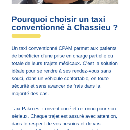
Pourquoi choisir un taxi
conventionné à Chassieu ?
Un taxi conventionné CPAM permet aux patients
de bénéficier d’une prise en charge partielle ou
totale de leurs trajets médicaux. C’est la solution
idéale pour se rendre à ses rendez-vous sans
souci, dans un véhicule confortable, en toute
sécurité et sans avancer de frais dans la
majorité des cas.
Taxi Pako est conventionné et reconnu pour son
sérieux. Chaque trajet est assuré avec attention,
dans le respect de vos besoins et de vos