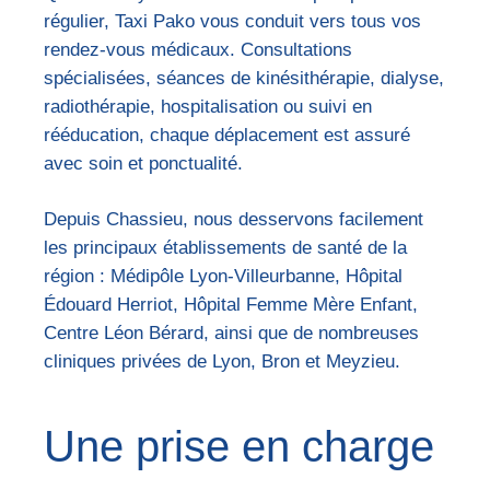
régulier, Taxi Pako vous conduit vers tous vos
rendez-vous médicaux. Consultations
spécialisées, séances de kinésithérapie, dialyse,
radiothérapie, hospitalisation ou suivi en
rééducation, chaque déplacement est assuré
avec soin et ponctualité.
Depuis Chassieu, nous desservons facilement
les principaux établissements de santé de la
région : Médipôle Lyon-Villeurbanne, Hôpital
Édouard Herriot, Hôpital Femme Mère Enfant,
Centre Léon Bérard, ainsi que de nombreuses
cliniques privées de Lyon, Bron et Meyzieu.
Une prise en charge