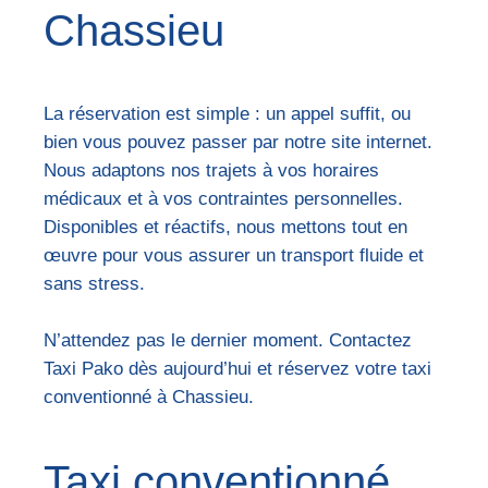
Chassieu
La réservation est simple : un appel suffit, ou
bien vous pouvez passer par notre site internet.
Nous adaptons nos trajets à vos horaires
médicaux et à vos contraintes personnelles.
Disponibles et réactifs, nous mettons tout en
œuvre pour vous assurer un transport fluide et
sans stress.
N’attendez pas le dernier moment. Contactez
Taxi Pako dès aujourd’hui et réservez votre taxi
conventionné à Chassieu.
Taxi conventionné