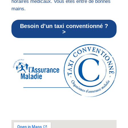
horaires médicaux. Vous êtes entre de bonnes
mains.
Besoin d’un taxi conventionné ?
>