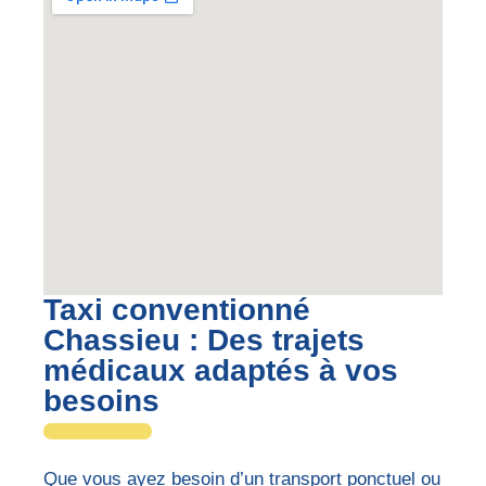
Taxi conventionné
Chassieu : Des trajets
médicaux adaptés à vos
besoins
Que vous ayez besoin d’un transport ponctuel ou