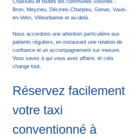
Chassieu et toutes les communes voisines :
Bron, Meyzieu, Décines-Charpieu, Genas, Vaulx-
en-Velin, Villeurbanne et au-delà.
Nous accordons une attention particulière aux
patients réguliers, en instaurant une relation de
confiance et un accompagnement sur mesure.
Vous savez à qui vous avez affaire, et cela
change tout.
Réservez facilement
votre taxi
conventionné à