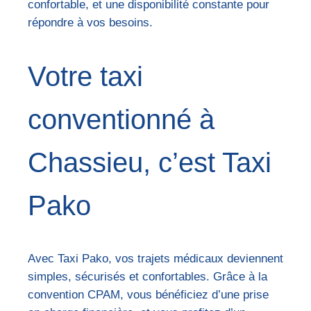
confortable, et une disponibilité constante pour
répondre à vos besoins.
Votre taxi
conventionné à
Chassieu, c’est Taxi
Pako
Avec Taxi Pako, vos trajets médicaux deviennent
simples, sécurisés et confortables. Grâce à la
convention CPAM, vous bénéficiez d’une prise