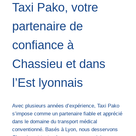
Taxi Pako, votre
partenaire de
confiance à
Chassieu et dans
l’Est lyonnais
Avec plusieurs années d’expérience, Taxi Pako
s’impose comme un partenaire fiable et apprécié
dans le domaine du transport médical
conventionné. Basés à Lyon, nous desservons