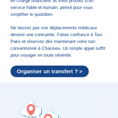
en charge financière, et vous profitez d’un
service fiable et humain, pensé pour vous
simplifier le quotidien.
Ne laissez pas vos déplacements médicaux
devenir une contrainte. Faites confiance à Taxi
Pako et réservez dès maintenant votre taxi
conventionné à Chassieu. Un simple appel suffit
pour voyager en toute sérénité.
Organiser un transfert ? >